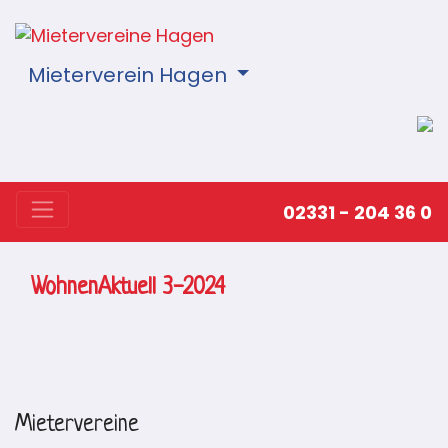
Mieterverein Hagen
02331 - 204 36 0
WohnenAktuell 3-2024
Mietervereine