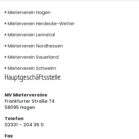
Mieterverein Hagen
Mieterverein Herdecke-Wetter
Mieterverein Lennetal
Mieterverein Nordhessen
Mieterverein Sauerland
Mieterverein Schwelm
Hauptgeschäftsstelle
MV Mietervereine
Frankfurter Straße 74
58095 Hagen
Telefon
02331 – 204 36 0
Fax