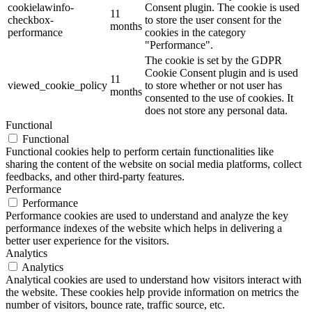
cookielawinfo-
Consent plugin. The cookie is used
11
checkbox-
to store the user consent for the
months
performance
cookies in the category
"Performance".
The cookie is set by the GDPR
Cookie Consent plugin and is used
11
viewed_cookie_policy
to store whether or not user has
months
consented to the use of cookies. It
does not store any personal data.
Functional
Functional
Functional cookies help to perform certain functionalities like
sharing the content of the website on social media platforms, collect
feedbacks, and other third-party features.
Performance
Performance
Performance cookies are used to understand and analyze the key
performance indexes of the website which helps in delivering a
better user experience for the visitors.
Analytics
Analytics
Analytical cookies are used to understand how visitors interact with
the website. These cookies help provide information on metrics the
number of visitors, bounce rate, traffic source, etc.