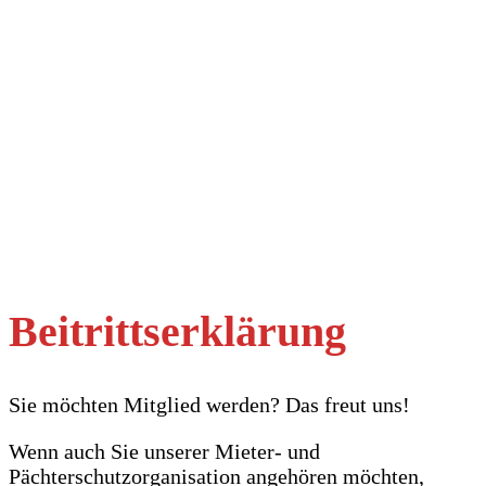
Beitrittserklärung
Sie möchten Mitglied werden? Das freut uns!
Wenn auch Sie unserer Mieter- und
Pächterschutzorganisation angehören möchten,