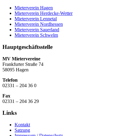
Mieterverein Hagen
Mieterverein Herdecke-Wetter
Mieterverein Lennetal
Mieterverein Nordhessen
Mieterverein Sauerland
Mieterverein Schwelm
Hauptgeschäftsstelle
MV Mietervereine
Frankfurter Straße 74
58095 Hagen
Telefon
02331 – 204 36 0
Fax
02331 – 204 36 29
Links
Kontakt
Satzung
Impressum / Datenschutz