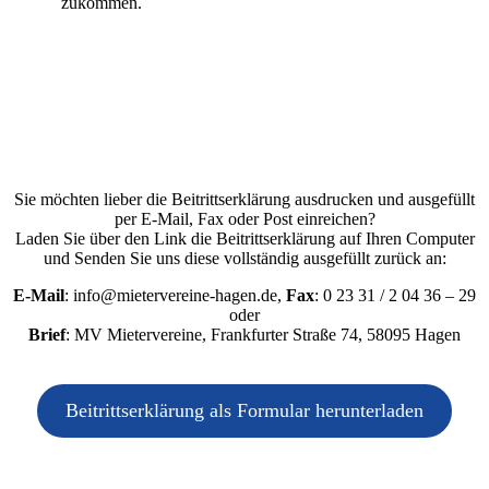
zukommen.
Sie möchten lieber die Beitrittserklärung ausdrucken und ausgefüllt
per E-Mail, Fax oder Post einreichen?
Laden Sie über den Link die Beitrittserklärung auf Ihren Computer
und Senden Sie uns diese vollständig ausgefüllt zurück an:
E-Mail
: info@mietervereine-hagen.de,
Fax
: 0 23 31 / 2 04 36 – 29
oder
Brief
: MV Mietervereine, Frankfurter Straße 74, 58095 Hagen
Beitrittserklärung als Formular herunterladen