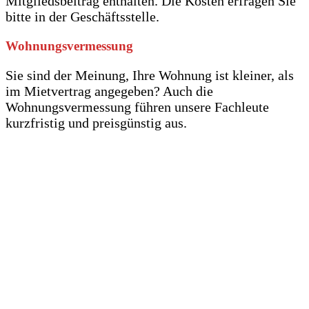
Mitgliedsbeitrag enthalten. Die Kosten erfragen Sie
bitte in der Geschäftsstelle.
Wohnungsvermessung
Sie sind der Meinung, Ihre Wohnung ist kleiner, als
im Mietvertrag angegeben? Auch die
Wohnungsvermessung führen unsere Fachleute
kurzfristig und preisgünstig aus.