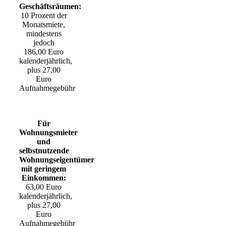
Geschäftsräumen:
10 Prozent der
Monatsmiete,
mindestens
jedoch
186,00 Euro
kalenderjährlich,
plus 27,00
Euro
Aufnahmegebühr
Für
Wohnungsmieter
und
selbstnutzende
Wohnungseigentümer
mit geringem
Einkommen:
63,00 Euro
kalenderjährlich,
plus 27,00
Euro
Aufnahmegebühr