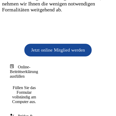
nehmen wir Ihnen die wenigen notwendigen
Formalitäten weitgehend ab.
Jetzt online Mitglied werden
Online-
Beitrittserklärung
ausfüllen
Füllen Sie das
Formular
vollständig am
Computer aus.