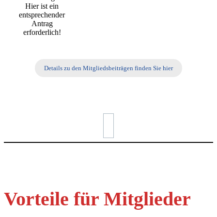
Hier ist ein
entsprechender
Antrag
erforderlich!
Details zu den Mitgliedsbeiträgen finden Sie hier
Vorteile für Mitglieder