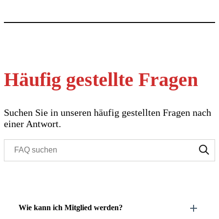
Häufig gestellte Fragen
Suchen Sie in unseren häufig gestellten Fragen nach
einer Antwort.
Wie kann ich Mitglied werden?