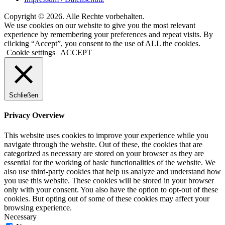
Copyright © 2026. Alle Rechte vorbehalten.
We use cookies on our website to give you the most relevant
experience by remembering your preferences and repeat visits. By
clicking “Accept”, you consent to the use of ALL the cookies.
Cookie settings
ACCEPT
Schließen
Privacy Overview
This website uses cookies to improve your experience while you
navigate through the website. Out of these, the cookies that are
categorized as necessary are stored on your browser as they are
essential for the working of basic functionalities of the website. We
also use third-party cookies that help us analyze and understand how
you use this website. These cookies will be stored in your browser
only with your consent. You also have the option to opt-out of these
cookies. But opting out of some of these cookies may affect your
browsing experience.
Necessary