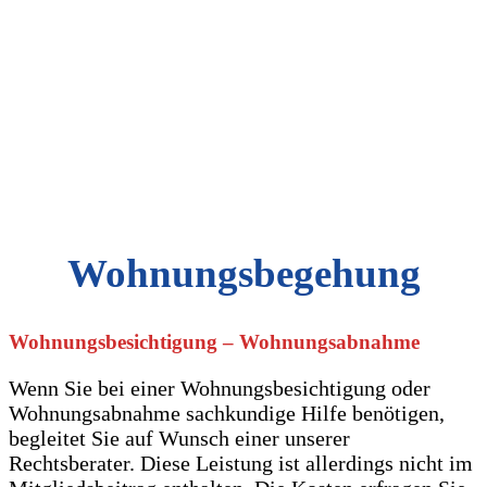
Wohnungsbegehung
Wohnungsbesichtigung – Wohnungsabnahme
Wenn Sie bei einer Wohnungsbesichtigung oder
Wohnungsabnahme sachkundige Hilfe benötigen,
begleitet Sie auf Wunsch einer unserer
Rechtsberater. Diese Leistung ist allerdings nicht im