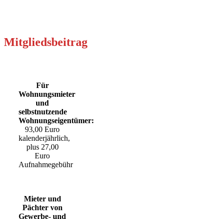
Mitgliedsbeitrag
Für
Wohnungsmieter
und
selbstnutzende
Wohnungseigentümer:
93,00 Euro
kalenderjährlich,
plus 27,00
Euro
Aufnahmegebühr
Mieter und
Pächter von
Gewerbe- und