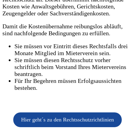
Kosten wie Anwaltsgebühren, Gerichtskosten,
Zeugengelder oder Sachverständigenkosten.
Damit die Kostenübernahme reibungslos abläuft,
sind nachfolgende Bedingungen zu erfüllen.
Sie müssen vor Eintritt dieses Rechtsfalls drei
Monate Mitglied im Mieterverein sein.
Sie müssen diesen Rechtsschutz vorher
schriftlich beim Vorstand Ihres Mietervereins
beantragen.
Für Ihr Begehren müssen Erfolgsaussichten
bestehen.
Hier geht´s zu den Rechtsschutzrichtlinien