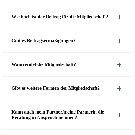
Wie hoch ist der Beitrag für die Mitgliedschaft?
Gibt es Beitragsermäßigungen?
Wann endet die Mitgliedschaft?
Gibt es weitere Formen der Mitgliedschaft?
Kann auch mein Partner/meine Partnerin die
Beratung in Anspruch nehmen?