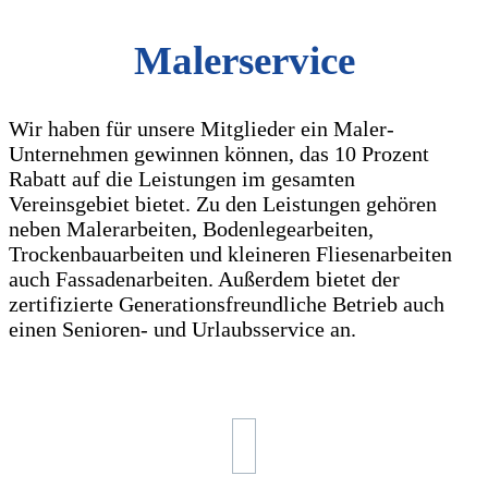
Malerservice
Wir haben für unsere Mitglieder ein Maler-
Unternehmen gewinnen können, das 10 Prozent
Rabatt auf die Leistungen im gesamten
Vereinsgebiet bietet. Zu den Leistungen gehören
neben Malerarbeiten, Bodenlegearbeiten,
Trockenbauarbeiten und kleineren Fliesenarbeiten
auch Fassadenarbeiten. Außerdem bietet der
zertifizierte Generationsfreundliche Betrieb auch
einen Senioren- und Urlaubsservice an.