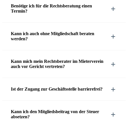
Benötige ich für die Rechtsberatung einen
Termin?
Kann ich auch ohne Mitgliedschaft beraten
werden?
Kann mich mein Rechtsberater im Mieterverein
auch vor Gericht vertreten?
Ist der Zugang zur Geschäftsstelle barrierefrei?
Kann ich den Mitgliedsbeitrag von der Steuer
absetzen?