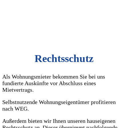
Rechtsschutz
Als Wohnungsmieter bekommen Sie bei uns
fundierte Auskünfte vor Abschluss eines
Mietvertrags.
Selbstnutzende Wohnungseigentümer profitieren
nach WEG.
Außerdem bieten wir Ihnen unseren hauseigenen
Rechtsschutz an. Dieser übernimmt nachfolgende