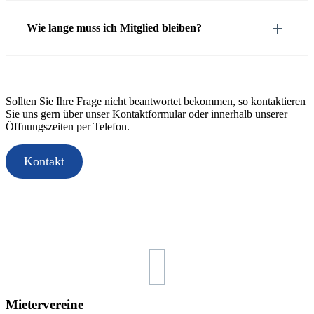
Wie lange muss ich Mitglied bleiben?
Sollten Sie Ihre Frage nicht beantwortet bekommen, so kontaktieren
Sie uns gern über unser Kontaktformular oder innerhalb unserer
Öffnungszeiten per Telefon.
Kontakt
Mietervereine