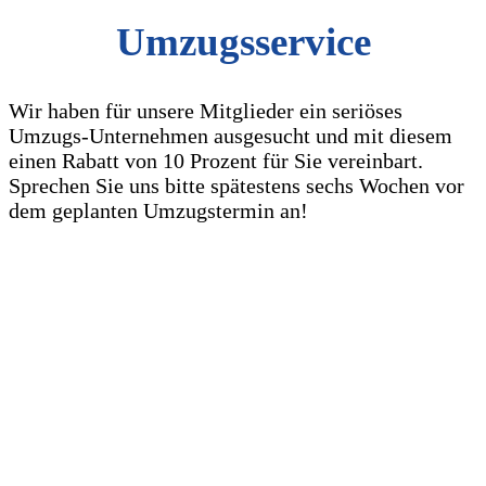
Umzugsservice
Wir haben für unsere Mitglieder ein seriöses
Umzugs-Unternehmen ausgesucht und mit diesem
einen Rabatt von 10 Prozent für Sie vereinbart.
Sprechen Sie uns bitte spätestens sechs Wochen vor
dem geplanten Umzugstermin an!