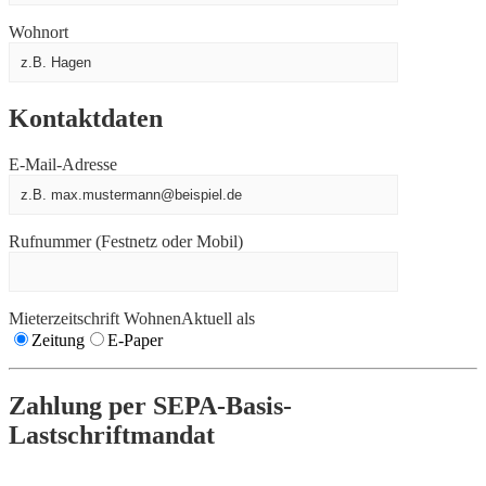
Wohnort
Kontaktdaten
E-Mail-Adresse
Rufnummer (Festnetz oder Mobil)
Mieterzeitschrift WohnenAktuell als
Zeitung
E-Paper
Zahlung per SEPA-Basis-
Lastschriftmandat