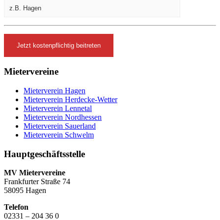
Mietervereine
Mieterverein Hagen
Mieterverein Herdecke-Wetter
Mieterverein Lennetal
Mieterverein Nordhessen
Mieterverein Sauerland
Mieterverein Schwelm
Hauptgeschäftsstelle
MV Mietervereine
Frankfurter Straße 74
58095 Hagen
Telefon
02331 – 204 36 0