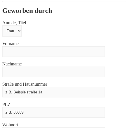
Geworben durch
Anrede, Titel
Vorname
Nachname
Straße und Hausnummer
PLZ
Wohnort