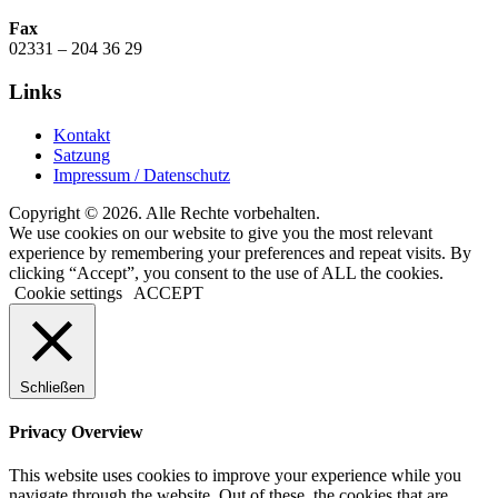
Fax
02331 – 204 36 29
Links
Kontakt
Satzung
Impressum / Datenschutz
Copyright © 2026. Alle Rechte vorbehalten.
We use cookies on our website to give you the most relevant
experience by remembering your preferences and repeat visits. By
clicking “Accept”, you consent to the use of ALL the cookies.
Cookie settings
ACCEPT
Schließen
Privacy Overview
This website uses cookies to improve your experience while you
navigate through the website. Out of these, the cookies that are