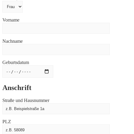
Vorname
Nachname
Geburtsdatum
Anschrift
Straße und Hausnummer
PLZ