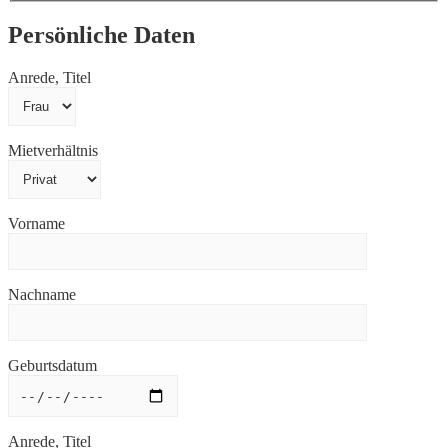
Persönliche Daten
Anrede, Titel
Mietverhältnis
Vorname
Nachname
Geburtsdatum
Anrede, Titel