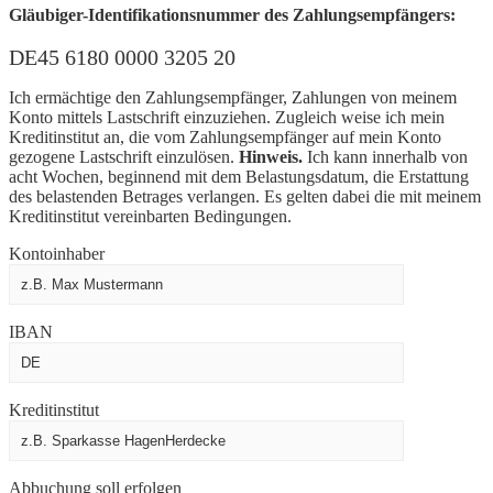
Gläubiger-Identifikationsnummer des Zahlungsempfängers:
DE45 6180 0000 3205 20
Ich ermächtige den Zahlungsempfänger, Zahlungen von meinem
Konto mittels Lastschrift einzuziehen. Zugleich weise ich mein
Kreditinstitut an, die vom Zahlungsempfänger auf mein Konto
gezogene Lastschrift einzulösen.
Hinweis.
Ich kann innerhalb von
acht Wochen, beginnend mit dem Belastungsdatum, die Erstattung
des belastenden Betrages verlangen. Es gelten dabei die mit meinem
Kreditinstitut vereinbarten Bedingungen.
Kontoinhaber
IBAN
Kreditinstitut
Abbuchung soll erfolgen