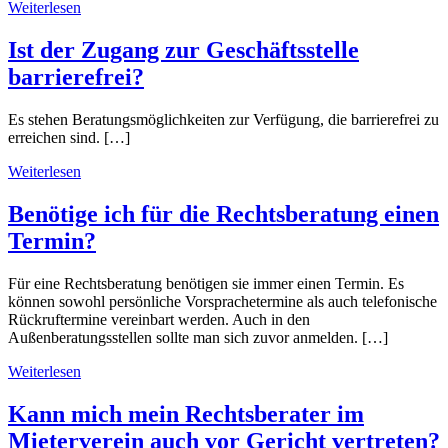
Weiterlesen
Ist der Zugang zur Geschäftsstelle
barrierefrei?
Es stehen Beratungsmöglichkeiten zur Verfügung, die barrierefrei zu
erreichen sind. […]
Weiterlesen
Benötige ich für die Rechtsberatung einen
Termin?
Für eine Rechtsberatung benötigen sie immer einen Termin. Es
können sowohl persönliche Vorsprachetermine als auch telefonische
Rückruftermine vereinbart werden. Auch in den
Außenberatungsstellen sollte man sich zuvor anmelden. […]
Weiterlesen
Kann mich mein Rechtsberater im
Mieterverein auch vor Gericht vertreten?