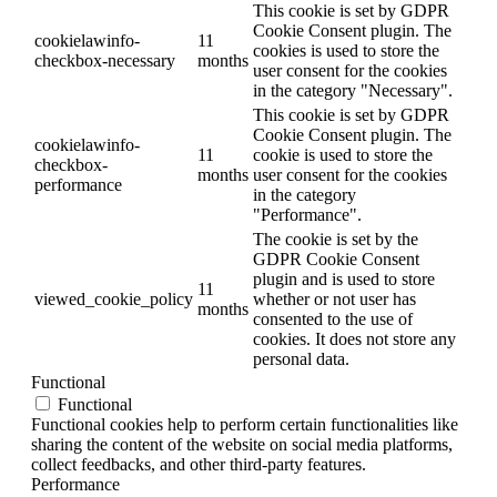
This cookie is set by GDPR
Cookie Consent plugin. The
cookielawinfo-
11
cookies is used to store the
checkbox-necessary
months
user consent for the cookies
in the category "Necessary".
This cookie is set by GDPR
Cookie Consent plugin. The
cookielawinfo-
11
cookie is used to store the
checkbox-
months
user consent for the cookies
performance
in the category
"Performance".
The cookie is set by the
GDPR Cookie Consent
plugin and is used to store
11
viewed_cookie_policy
whether or not user has
months
consented to the use of
cookies. It does not store any
personal data.
Functional
Functional
Functional cookies help to perform certain functionalities like
sharing the content of the website on social media platforms,
collect feedbacks, and other third-party features.
Performance