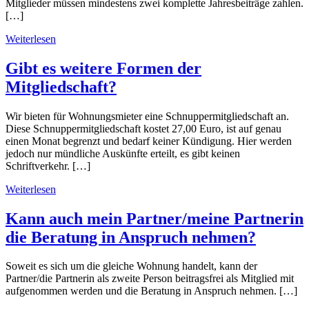
Mitglieder müssen mindestens zwei komplette Jahresbeiträge zahlen.
[…]
Weiterlesen
Gibt es weitere Formen der
Mitgliedschaft?
Wir bieten für Wohnungsmieter eine Schnuppermitgliedschaft an.
Diese Schnuppermitgliedschaft kostet 27,00 Euro, ist auf genau
einen Monat begrenzt und bedarf keiner Kündigung. Hier werden
jedoch nur mündliche Auskünfte erteilt, es gibt keinen
Schriftverkehr. […]
Weiterlesen
Kann auch mein Partner/meine Partnerin
die Beratung in Anspruch nehmen?
Soweit es sich um die gleiche Wohnung handelt, kann der
Partner/die Partnerin als zweite Person beitragsfrei als Mitglied mit
aufgenommen werden und die Beratung in Anspruch nehmen. […]