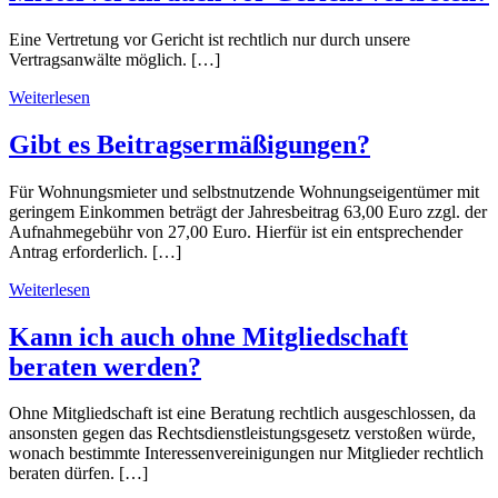
Eine Vertretung vor Gericht ist rechtlich nur durch unsere
Vertragsanwälte möglich. […]
Weiterlesen
Gibt es Beitragsermäßigungen?
Für Wohnungsmieter und selbstnutzende Wohnungseigentümer mit
geringem Einkommen beträgt der Jahresbeitrag 63,00 Euro zzgl. der
Aufnahmegebühr von 27,00 Euro. Hierfür ist ein entsprechender
Antrag erforderlich. […]
Weiterlesen
Kann ich auch ohne Mitgliedschaft
beraten werden?
Ohne Mitgliedschaft ist eine Beratung rechtlich ausgeschlossen, da
ansonsten gegen das Rechtsdienstleistungsgesetz verstoßen würde,
wonach bestimmte Interessenvereinigungen nur Mitglieder rechtlich
beraten dürfen. […]