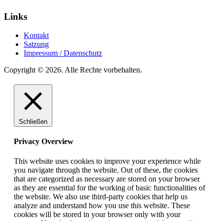
Links
Kontakt
Satzung
Impressum / Datenschutz
Copyright © 2026. Alle Rechte vorbehalten.
Schließen
Privacy Overview
This website uses cookies to improve your experience while
you navigate through the website. Out of these, the cookies
that are categorized as necessary are stored on your browser
as they are essential for the working of basic functionalities of
the website. We also use third-party cookies that help us
analyze and understand how you use this website. These
cookies will be stored in your browser only with your