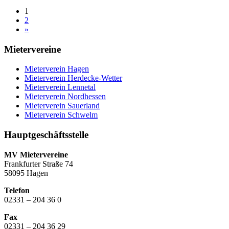
1
2
»
Mietervereine
Mieterverein Hagen
Mieterverein Herdecke-Wetter
Mieterverein Lennetal
Mieterverein Nordhessen
Mieterverein Sauerland
Mieterverein Schwelm
Hauptgeschäftsstelle
MV Mietervereine
Frankfurter Straße 74
58095 Hagen
Telefon
02331 – 204 36 0
Fax
02331 – 204 36 29