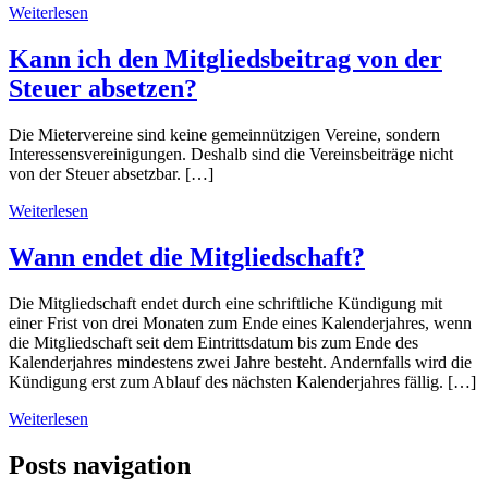
Weiterlesen
Kann ich den Mitgliedsbeitrag von der
Steuer absetzen?
Die Mietervereine sind keine gemeinnützigen Vereine, sondern
Interessensvereinigungen. Deshalb sind die Vereinsbeiträge nicht
von der Steuer absetzbar. […]
Weiterlesen
Wann endet die Mitgliedschaft?
Die Mitgliedschaft endet durch eine schriftliche Kündigung mit
einer Frist von drei Monaten zum Ende eines Kalenderjahres, wenn
die Mitgliedschaft seit dem Eintrittsdatum bis zum Ende des
Kalenderjahres mindestens zwei Jahre besteht. Andernfalls wird die
Kündigung erst zum Ablauf des nächsten Kalenderjahres fällig. […]
Weiterlesen
Posts navigation